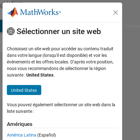
Passer au contenu
MATLAB
Answers
AB Answers
File Exchange
Cody
AI Chat Playground
Discuss
Sélectionner un site web
Choisissez un site web pour accéder au contenu traduit
dans votre langue (lorsqu'il est disponible) et voir les
Rate
événements et les offres locales. D’après votre position,
nous vous recommandons de sélectionner la région
Transition
suivante :
United States
.
Data
Control
United States
Vous pouvez également sélectionner un site web dans la
Fawad
liste suivante :
Khan
Amériques
6
Juin
América Latina
(Español)