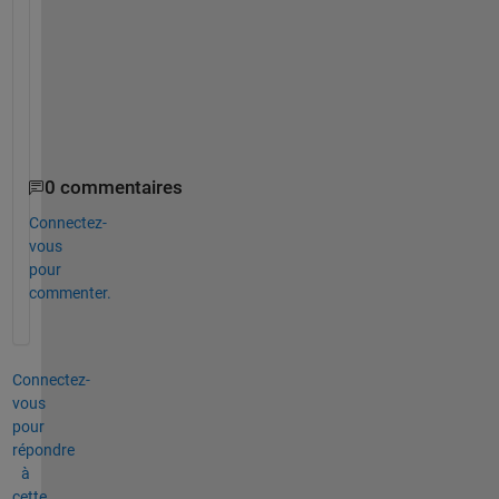
, 
1
3
0 
e
t
c
0 commentaires
Connectez-
vous
pour
commenter.
Connectez-
vous
pour
répondre
à
cette