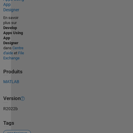
App
Designer
En savoir
plus sur
Develop
Apps Using
App
Designer
dans
Centre
d'aide
et
File
Exchange
Produits
MATLAB
Version
R2022b
Tags