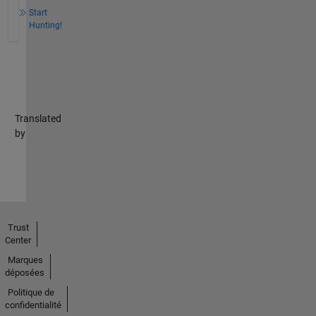
Start
Hunting!
Translated
by
Trust
Center
Marques
déposées
Politique de
confidentialité