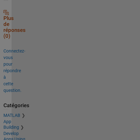
Plus
de
réponses
(0)
Connectez-
vous
pour
répondre
à
cette
question.
Catégories
MATLAB
App
Building
Develop
Apps Using