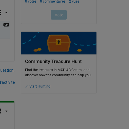
Community Treasure Hunt
uestion.
Find the treasures in MATLAB Central and
discover how the community can help you!
’activité
Start Hunting!