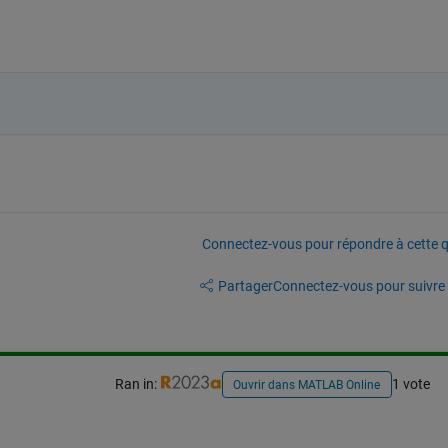
Connectez-vous pour répondre à cette q
Partager
Connectez-vous pour suivre l
Ran in:
1 vote
Ouvrir dans MATLAB Online