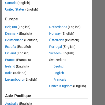
data
Canada
(English)
United States
(English)
Yu
Europe
Li
19
Belgium
(English)
Netherlands
(English)
Juil
Denmark
(English)
Norway
(English)
2023
Deutschland
(Deutsch)
Österreich
(Deutsch)
1
España
(Español)
Portugal
(English)
Réponse
Finland
(English)
Sweden
(English)
Réponse
France
(Français)
Switzerland
acceptée
Ireland
(English)
Deutsch
Italia
(Italiano)
English
Mise
à
Luxembourg
(English)
Français
jour
United Kingdom
(English)
20
Juil
Asie-Pacifique
2023
Australia
(English)
12 Vues