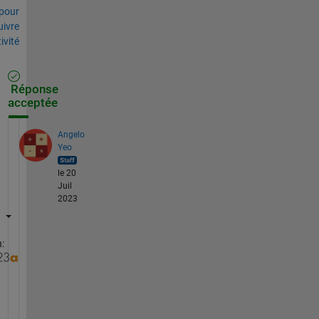
pour
uivre
tivité
Réponse
acceptée
Angelo
Yeo
le 20
Juil
2023
:
I
'