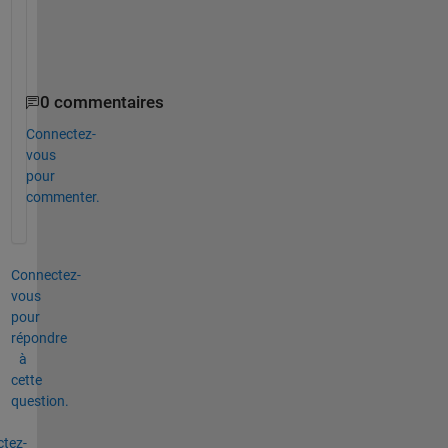
Y
u
0 commentaires
Connectez-
vous
pour
commenter.
Connectez-
vous
pour
répondre
à
cette
question.
tez-