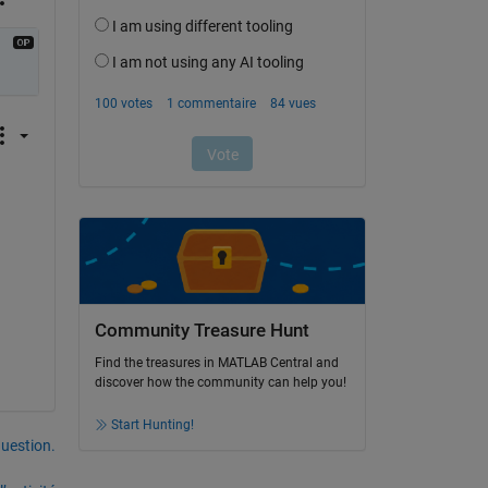
Community Treasure Hunt
Find the treasures in MATLAB Central and
discover how the community can help you!
Start Hunting!
uestion.