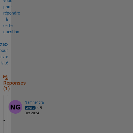
vous
pour
répondre
à
cette
question.
tez-
pour
uivre
tivité
Réponses
(1)
Namnendra
le 9
Oct 2024