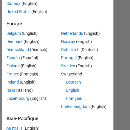
Canada
(English)
United States
(English)
alex
6
Europe
Nov
2023
Belgium
(English)
Netherlands
(English)
1
Denmark
(English)
Norway
(English)
Réponse
Deutschland
(Deutsch)
Österreich
(Deutsch)
Mise
España
(Español)
Portugal
(English)
à
Finland
(English)
Sweden
(English)
jour
France
(Français)
Switzerland
9
Ireland
(English)
Deutsch
Oct
2024
Italia
(Italiano)
English
7 Vues
Luxembourg
(English)
Français
(30 jours)
United Kingdom
(English)
Asie-Pacifique
Australia
(English)