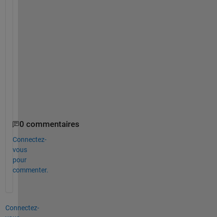
m
e
t
e
r
s
?
0 commentaires
Connectez-
vous
pour
commenter.
Connectez-