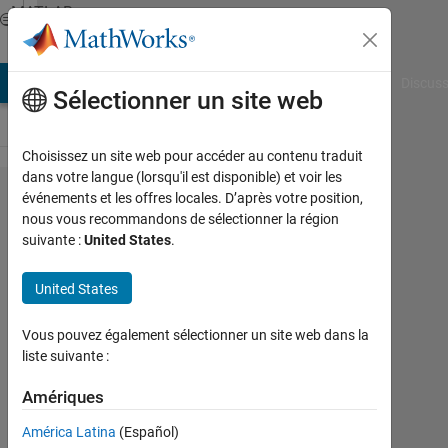
Passer au contenu
MATLAB
Answers
AB Answers
File Exchange
Cody
AI Chat Playground
Discuss
Sélectionner un site web
Choisissez un site web pour accéder au contenu traduit
dans votre langue (lorsqu'il est disponible) et voir les
How can
événements et les offres locales. D’après votre position,
nous vous recommandons de sélectionner la région
plot
suivante :
United States
.
spatial
diagram
United States
for
Vous pouvez également sélectionner un site web dans la
cross
liste suivante :
diffusion
Amériques
harpreet
América Latina
(Español)