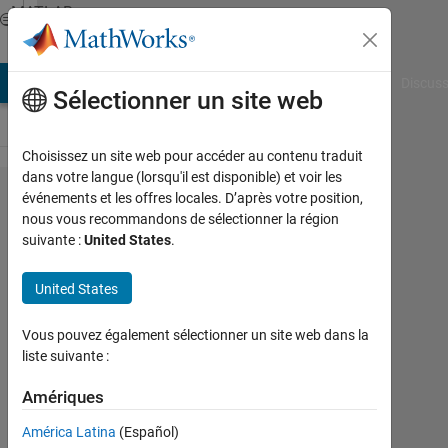
Passer au contenu
MATLAB
Answers
AB Answers
File Exchange
Cody
AI Chat Playground
Discuss
Sélectionner un site web
Choisissez un site web pour accéder au contenu traduit
dans votre langue (lorsqu'il est disponible) et voir les
cheatsheet
événements et les offres locales. D’après votre position,
nous vous recommandons de sélectionner la région
for dealing
suivante :
United States
.
with
structures?
United States
Vous pouvez également sélectionner un site web dans la
Sven
liste suivante :
Larsen
21
Amériques
Fév
2024
América Latina
(Español)