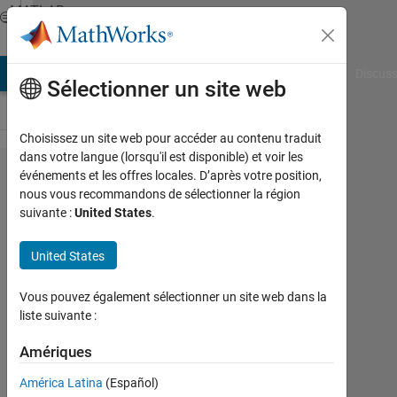
Passer au contenu
MATLAB
Answers
AB Answers
File Exchange
Cody
AI Chat Playground
Discuss
Sélectionner un site web
Choisissez un site web pour accéder au contenu traduit
dans votre langue (lorsqu'il est disponible) et voir les
Simscape
événements et les offres locales. D’après votre position,
nous vous recommandons de sélectionner la région
Electrical
suivante :
United States
.
晃
United States
平
1
Vous pouvez également sélectionner un site web dans la
Avr
liste suivante :
2024
1
Amériques
Réponse
América Latina
(Español)