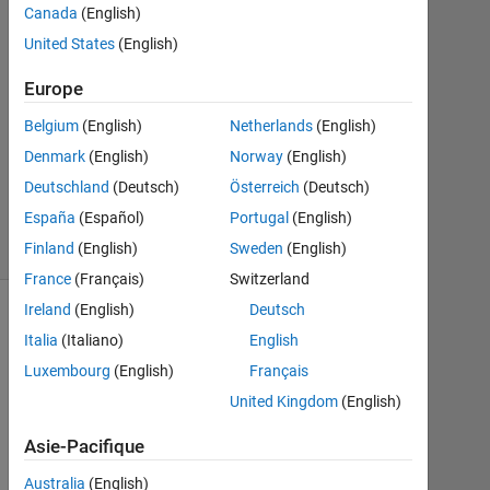
1
Canada
(English)
Réponse
United States
(English)
Mise
Europe
à
Belgium
(English)
Netherlands
(English)
jour
18
Denmark
(English)
Norway
(English)
Avr
Deutschland
(Deutsch)
Österreich
(Deutsch)
2024
España
(Español)
Portugal
(English)
2 Vues
(30 jours)
Finland
(English)
Sweden
(English)
France
(Français)
Switzerland
Ireland
(English)
Deutsch
Afficher
Italia
(Italiano)
English
commentaires
Luxembourg
(English)
Français
plus
anciens
United Kingdom
(English)
Asie-Pacifique
Australia
(English)