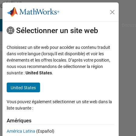
Passer au contenu
MATLAB
Answers
AB Answers
File Exchange
Cody
AI Chat Playground
Discuss
Sélectionner un site web
Choisissez un site web pour accéder au contenu traduit
dans votre langue (lorsqu'il est disponible) et voir les
Running
événements et les offres locales. D’après votre position,
nous vous recommandons de sélectionner la région
main
suivante :
United States
.
model with
fixed step
United States
solver and
Vous pouvez également sélectionner un site web dans la
subsystem
liste suivante :
with
Amériques
variable
step solver
América Latina
(Español)