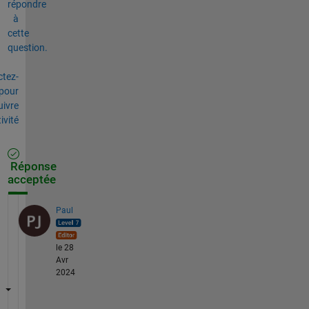
répondre
à
cette
question.
tez-
pour
uivre
tivité
Réponse
acceptée
Paul
le 28
Avr
2024