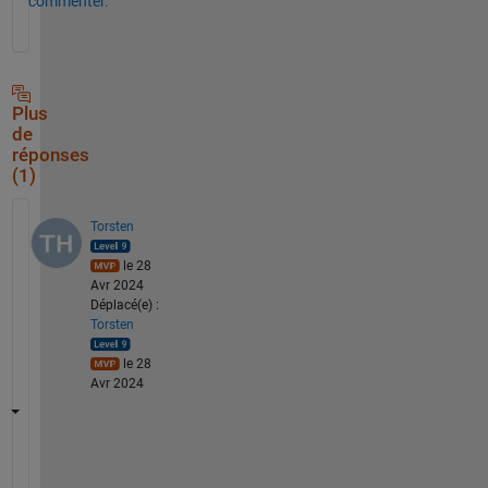
commenter.
Plus
de
réponses
(1)
Torsten
le 28
Avr 2024
Déplacé(e) :
Torsten
le 28
Avr 2024