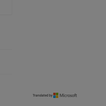
Translated by