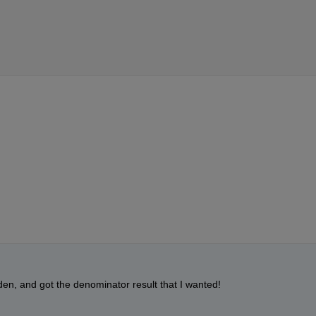
den, and got the denominator result that I wanted!