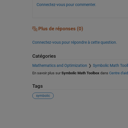
Connectez-vous pour commenter.
Plus de réponses (0)
Connectez-vous pour répondre à cette question.
Catégories
Mathematics and Optimization
Symbolic Math Tool
En savoir plus sur
Symbolic Math Toolbox
dans
Centre d'ai
Tags
symbolic
Voir également