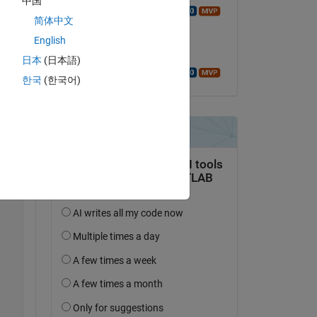
中国
Walter Roberson
简体中文
le 7 Mai 2024
English
Acceptée :
日本
(日本語)
Copy
Walter Roberson
한국
(한국어)