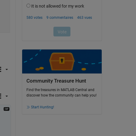
Community Treasure Hunt
Find the treasures in MATLAB Central and
discover how the community can help you!
Start Hunting!