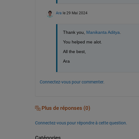
Ara
le 29 Mai 2024
Thank you, 
Manikanta Aditya
.
You helped me alot.
All the best,
Ara
Connectez-vous pour commenter.
Plus de réponses (0)
Connectez-vous pour répondre à cette question.
Catégories