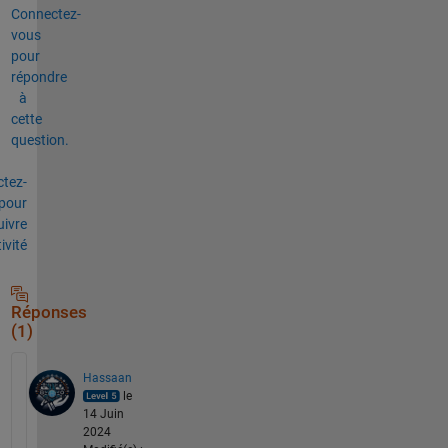
Connectez-
vous
pour
répondre
à
cette
question.
tez-
pour
uivre
tivité
Réponses
(1)
Hassaan
le
14 Juin
2024