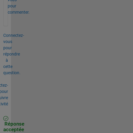
pour
commenter.
Connectez-
vous
pour
répondre
à
cette
question.
tez-
pour
uivre
tivité
Réponse
acceptée