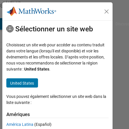
Passer au contenu
MATLAB
Answers
AB Answers
File Exchange
Cody
AI Chat Playground
Discuss
Sélectionner un site web
Choisissez un site web pour accéder au contenu traduit
dans votre langue (lorsqu'il est disponible) et voir les
how can i
événements et les offres locales. D’après votre position,
nous vous recommandons de sélectionner la région
give input
suivante :
United States
.
data of
machine
United States
leaning
Vous pouvez également sélectionner un site web dans la
model
liste suivante :
that has
Amériques
been
changed
América Latina
(Español)