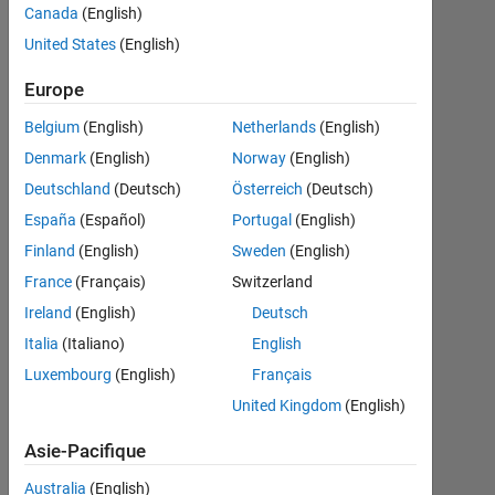
to mex
Canada
(English)
file to be
United States
(English)
deployed
Europe
on
Belgium
(English)
Netherlands
(English)
raspberry
Denmark
(English)
Norway
(English)
pi?
Deutschland
(Deutsch)
Österreich
(Deutsch)
España
(Español)
Portugal
(English)
CHIKUMBUTSO
Finland
(English)
Sweden
(English)
28
France
(Français)
Switzerland
Juin
2024
Ireland
(English)
Deutsch
1
Italia
(Italiano)
English
Réponse
Luxembourg
(English)
Français
United Kingdom
(English)
Mise
à
Asie-Pacifique
jour
2
Australia
(English)