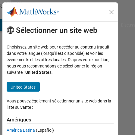
Passer au contenu
MATLAB
Answers
AB Answers
File Exchange
Cody
AI Chat Playground
Discuss
Sélectionner un site web
Choisissez un site web pour accéder au contenu traduit
dans votre langue (lorsqu'il est disponible) et voir les
Solution
événements et les offres locales. D’après votre position,
nous vous recommandons de sélectionner la région
for
suivante :
United States
.
using
rowfun
United States
but with
Vous pouvez également sélectionner un site web dans la
a
liste suivante :
function
Amériques
handle
?
América Latina
(Español)