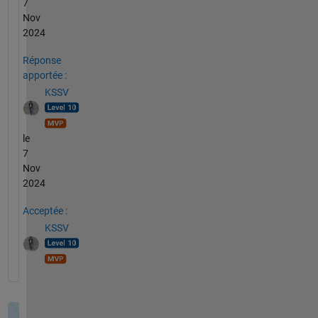
7
Nov
2024
Réponse
apportée :
KSSV
le
7
Nov
2024
Acceptée :
KSSV