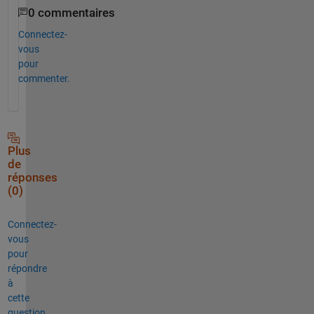
0 commentaires
Connectez-
vous
pour
commenter.
Plus
de
réponses
(0)
Connectez-
vous
pour
répondre
à
cette
question.