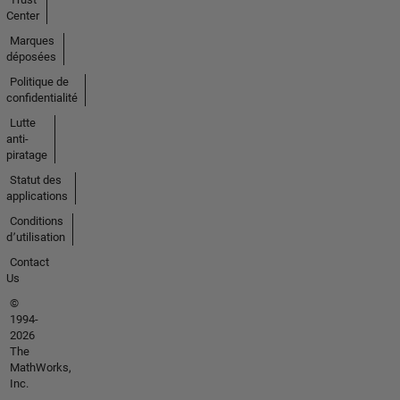
Center
Marques
déposées
Politique de
confidentialité
Lutte
anti-
piratage
Statut des
applications
Conditions
d՚utilisation
Contact
Us
©
1994-
2026
The
MathWorks,
Inc.