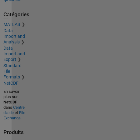
Catégories
MATLAB
Data
Import and
Analysis
Data
Import and
Export
Standard
File
Formats
NetCDF
En savoir
plus sur
NetCDF
dans
Centre
d'aide
et
File
Exchange
Produits