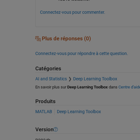
Connectez-vous pour commenter.
Plus de réponses (0)
Connectez-vous pour répondre à cette question.
Catégories
AI and Statistics
Deep Learning Toolbox
En savoir plus sur
Deep Learning Toolbox
dans
Centre d'aid
Produits
MATLAB
Deep Learning Toolbox
Version