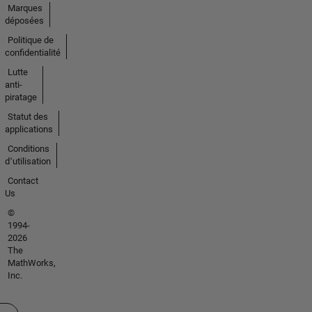
Marques
déposées
Politique de
confidentialité
Lutte
anti-
piratage
Statut des
applications
Conditions
d՚utilisation
Contact
Us
©
1994-
2026
The
MathWorks,
Inc.