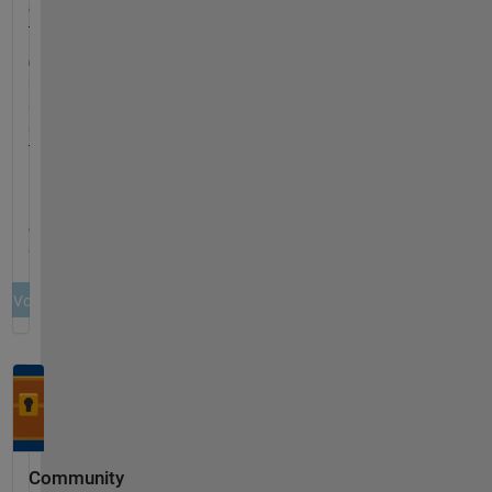
Community