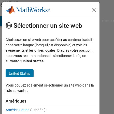
Passer au contenu
MATLAB
Answers
AB Answers
File Exchange
Cody
AI Chat Playground
Discuss
Sélectionner un site web
Choisissez un site web pour accéder au contenu traduit
dans votre langue (lorsqu'il est disponible) et voir les
Plotting a
événements et les offres locales. D’après votre position,
nous vous recommandons de sélectionner la région
2D array of
suivante :
United States
.
values as
discrete
United States
squares
Vous pouvez également sélectionner un site web dans la
without
liste suivante :
interpolation
Amériques
Jim
América Latina
(Español)