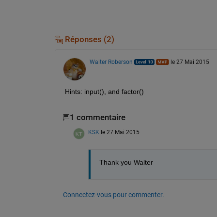
Réponses (2)
Walter Roberson
le 27 Mai 2015
Hints: input(), and factor()
1 commentaire
KSK
le 27 Mai 2015
Thank you Walter
Connectez-vous pour commenter.