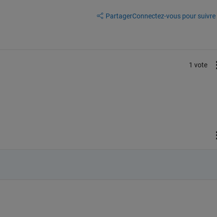
Partager
Connectez-vous pour suivre l
1 vote