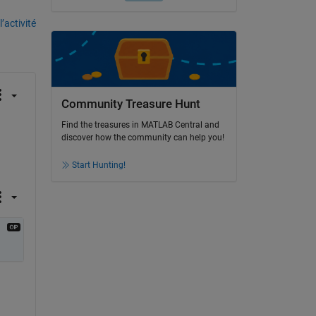
’activité
Community Treasure Hunt
Find the treasures in MATLAB Central and
discover how the community can help you!
Start Hunting!