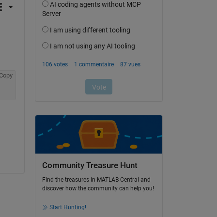
Copy
Community Treasure Hunt
Find the treasures in MATLAB Central and
discover how the community can help you!
Start Hunting!