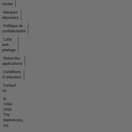
Center
Marques
déposées
Politique de
confidentialité
Lutte
anti-
piratage
Statut des
applications
Conditions
d՚utilisation
Contact
Us
©
1994-
2026
The
MathWorks,
Inc.