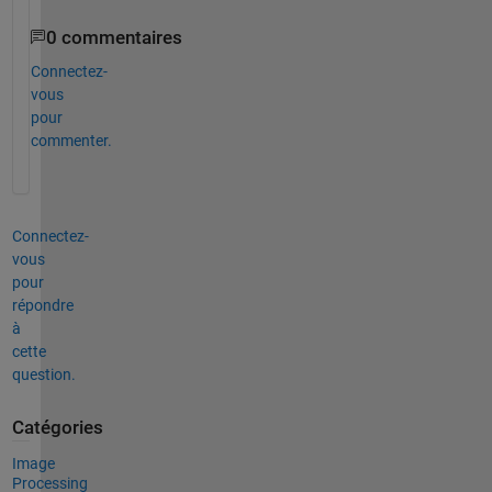
0 commentaires
Connectez-
vous
pour
commenter.
Connectez-
vous
pour
répondre
à
cette
question.
Catégories
Image
Processing