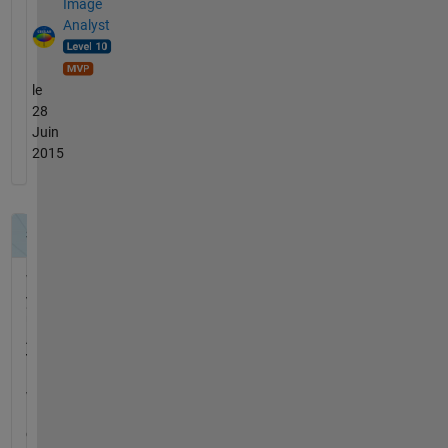
Image
Analyst
le
28
Juin
2015