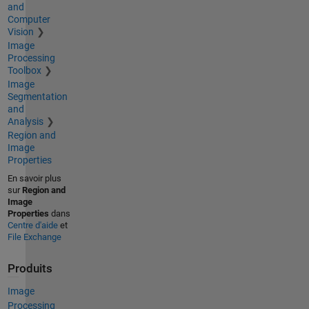
and
Computer
Vision
Image
Processing
Toolbox
Image
Segmentation
and
Analysis
Region and
Image
Properties
En savoir plus
sur
Region and
Image
Properties
dans
Centre d'aide
et
File Exchange
Produits
Image
Processing