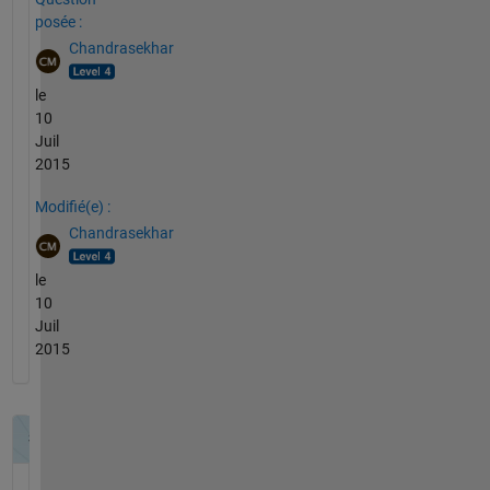
posée :
Chandrasekhar
le
10
Juil
2015
Modifié(e) :
Chandrasekhar
le
10
Juil
2015