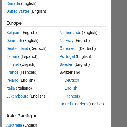
2015
Canada
(English)
1
United States
(English)
Réponse
Europe
Mise
Belgium
(English)
Netherlands
(English)
à
jour
Denmark
(English)
Norway
(English)
29
Deutschland
(Deutsch)
Österreich
(Deutsch)
Juil
España
(Español)
Portugal
(English)
2015
18 Vues
Finland
(English)
Sweden
(English)
(30 jours)
France
(Français)
Switzerland
Ireland
(English)
Deutsch
Italia
(Italiano)
English
Luxembourg
(English)
Français
United Kingdom
(English)
Asie-Pacifique
Australia
(English)