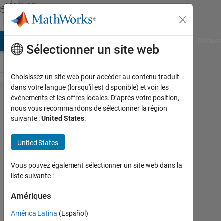
Passer au contenu
MATLAB
Answers
AB Answers
File Exchange
Cody
AI Chat Playground
Discuss
Sélectionner un site web
Choisissez un site web pour accéder au contenu traduit
dans votre langue (lorsqu'il est disponible) et voir les
How to access
événements et les offres locales. D’après votre position,
nous vous recommandons de sélectionner la région
JAVA
suivante :
United States
.
Classes/Methods
in matlab
United States
Vous pouvez également sélectionner un site web dans la
Sachin
liste suivante :
Ganjare
Amériques
29
Juil
América Latina
(Español)