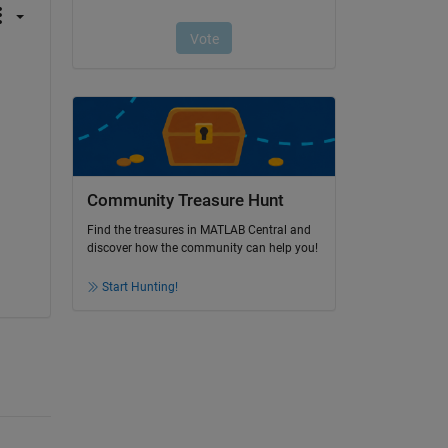
Community Treasure Hunt
Find the treasures in MATLAB Central and
discover how the community can help you!
Start Hunting!