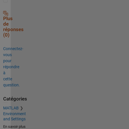
Plus
de
réponses
(0)
Connectez-
vous
pour
répondre
à
cette
question.
Catégories
MATLAB
Environment
and Settings
En savoir plus