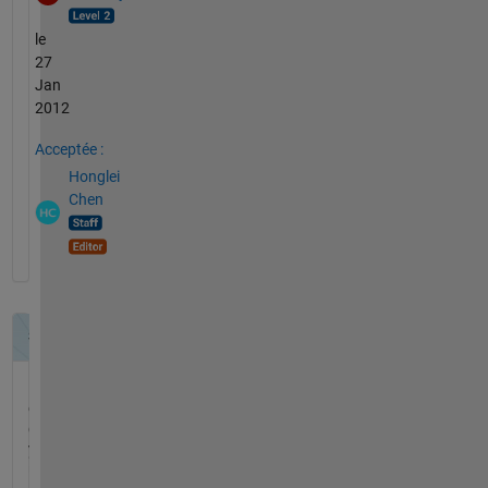
le
27
Jan
2012
Acceptée :
Honglei
Chen