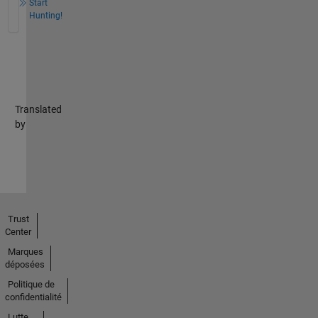
Start
Hunting!
Translated
by
Trust
Center
Marques
déposées
Politique de
confidentialité
Lutte