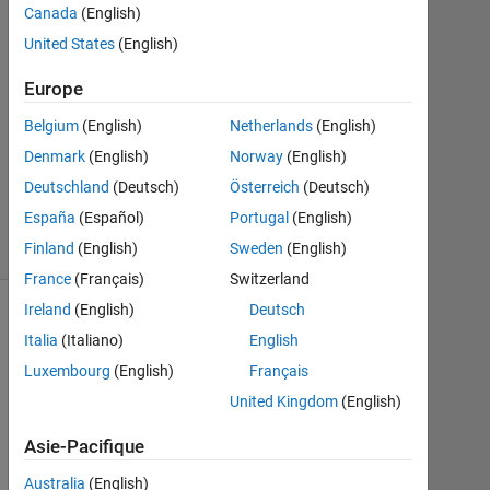
4
Canada
(English)
Réponses
United States
(English)
Mise
Europe
à
Belgium
(English)
Netherlands
(English)
jour
15
Denmark
(English)
Norway
(English)
Oct
Deutschland
(Deutsch)
Österreich
(Deutsch)
2021
España
(Español)
Portugal
(English)
4 Vues
(30 jours)
Finland
(English)
Sweden
(English)
France
(Français)
Switzerland
Ireland
(English)
Deutsch
Italia
(Italiano)
English
Luxembourg
(English)
Français
United Kingdom
(English)
Asie-Pacifique
Australia
(English)