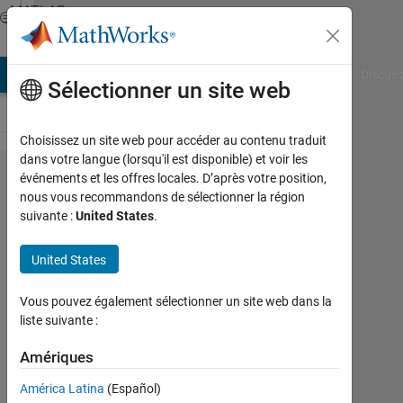
Passer au contenu
MATLAB
Answers
AB Answers
File Exchange
Cody
AI Chat Playground
Discuss
Sélectionner un site web
Choisissez un site web pour accéder au contenu traduit
dans votre langue (lorsqu'il est disponible) et voir les
how to
événements et les offres locales. D’après votre position,
nous vous recommandons de sélectionner la région
compare
suivante :
United States
.
image
size
United States
Vous pouvez également sélectionner un site web dans la
Tarik
liste suivante :
Razak
5
Amériques
Fév
2012
América Latina
(Español)