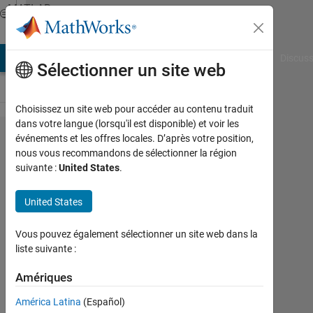
Passer au contenu
MATLAB
Answers
AB Answers
File Exchange
Cody
AI Chat Playground
Discuss
Sélectionner un site web
Choisissez un site web pour accéder au contenu traduit
dans votre langue (lorsqu'il est disponible) et voir les
Genrate
événements et les offres locales. D’après votre position,
nous vous recommandons de sélectionner la région
Code to
suivante :
United States
.
CCS4/5
using
United States
Matlab
Vous pouvez également sélectionner un site web dans la
Simulink-
liste suivante :
Code
Amériques
H.A
América Latina
(Español)