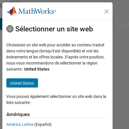
Passer au contenu
MATLAB
Answers
AB Answers
File Exchange
Cody
AI Chat Playground
Discuss
Sélectionner un site web
Choisissez un site web pour accéder au contenu traduit
dans votre langue (lorsqu'il est disponible) et voir les
Push to
événements et les offres locales. D’après votre position,
nous vous recommandons de sélectionner la région
remote
suivante :
United States
.
repo on
GitHub: my
United States
account
Vous pouvez également sélectionner un site web dans la
has two-
liste suivante :
step
Amériques
verification
turned on,
América Latina
(Español)