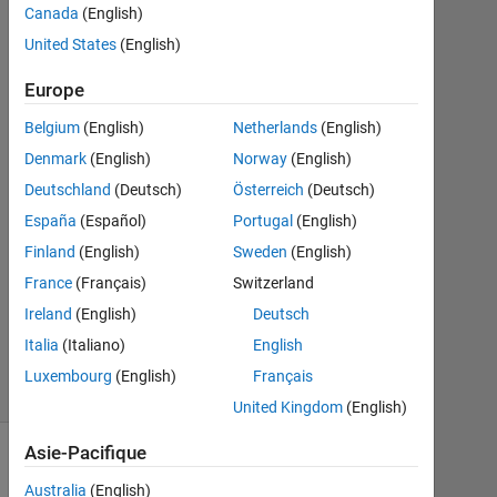
Canada
(English)
United States
(English)
Rajesh
22
Europe
Sep
2016
Belgium
(English)
Netherlands
(English)
1
Denmark
(English)
Norway
(English)
Réponse
Deutschland
(Deutsch)
Österreich
(Deutsch)
Mise
España
(Español)
Portugal
(English)
à
Finland
(English)
Sweden
(English)
jour
France
(Français)
Switzerland
20
Ireland
(English)
Deutsch
Fév
2025
Italia
(Italiano)
English
14 Vues
Luxembourg
(English)
Français
(30 jours)
United Kingdom
(English)
Asie-Pacifique
Australia
(English)