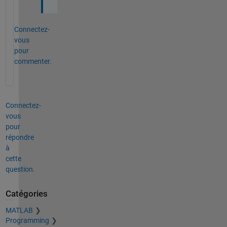
Connectez-
vous
pour
commenter.
Connectez-
vous
pour
répondre
à
cette
question.
Catégories
MATLAB
Programming