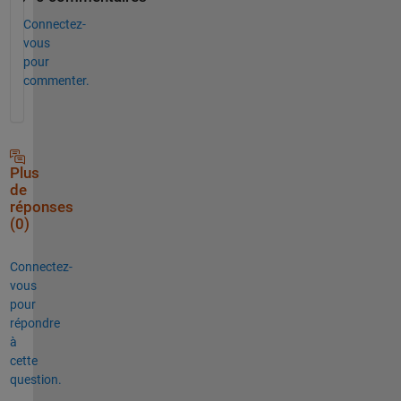
Connectez-
vous
pour
commenter.
Plus
de
réponses
(0)
Connectez-
vous
pour
répondre
à
cette
question.