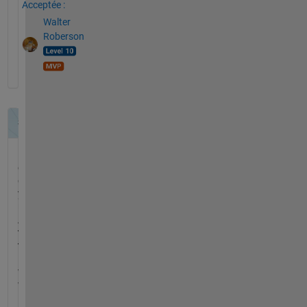
Acceptée :
Walter
Roberson