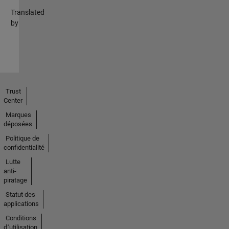
Translated
by
Trust
Center
Marques
déposées
Politique de
confidentialité
Lutte
anti-
piratage
Statut des
applications
Conditions
d՚utilisation