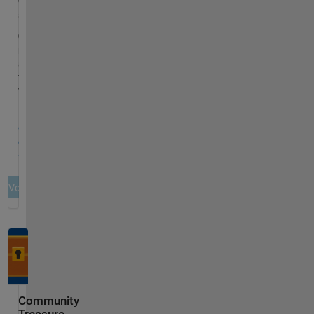
Community