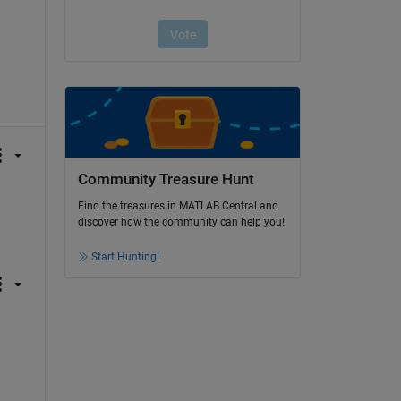
Community Treasure Hunt
Find the treasures in MATLAB Central and
discover how the community can help you!
Start Hunting!