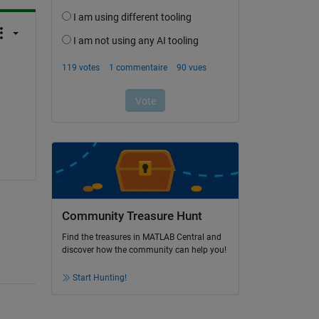
Community Treasure Hunt
Find the treasures in MATLAB Central and
discover how the community can help you!
Start Hunting!