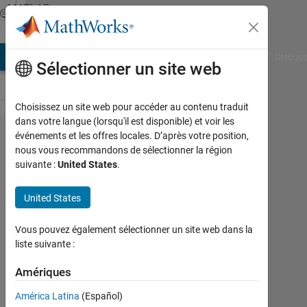
Passer au contenu
MATLAB
Answers
AB Answers
File Exchange
Cody
AI Chat Playground
Discuss
Sélectionner un site web
Choisissez un site web pour accéder au contenu traduit
dans votre langue (lorsqu'il est disponible) et voir les
Simulink
événements et les offres locales. D’après votre position,
nous vous recommandons de sélectionner la région
raspberry
suivante :
United States
.
pi
bluetooth
United States
Vous pouvez également sélectionner un site web dans la
Frederik
liste suivante :
Pedersen
17
Amériques
Mar
2017
América Latina
(Español)