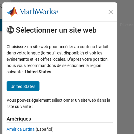
Passer au contenu
MATLAB
Answers
AB Answers
File Exchange
Cody
AI Chat Playground
Discuss
Sélectionner un site web
Choisissez un site web pour accéder au contenu traduit
dans votre langue (lorsqu'il est disponible) et voir les
Customize
événements et les offres locales. D’après votre position,
nous vous recommandons de sélectionner la région
"XTickLabel"
suivante :
United States
.
location
United States
Rosie
Vous pouvez également sélectionner un site web dans la
21
liste suivante :
Août
2017
Amériques
2
Réponses
América Latina
(Español)