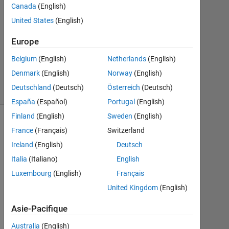
Canada
(English)
Mise
United States
(English)
à
jour
Europe
21
Juin
Belgium
(English)
Netherlands
(English)
2018
Denmark
(English)
Norway
(English)
4 Vues
Deutschland
(Deutsch)
Österreich
(Deutsch)
(30 jours)
España
(Español)
Portugal
(English)
Finland
(English)
Sweden
(English)
Afficher
France
(Français)
Switzerland
commentaires
Ireland
(English)
Deutsch
plus
anciens
Italia
(Italiano)
English
Luxembourg
(English)
Français
United Kingdom
(English)
Asie-Pacifique
I
'
Australia
(English)