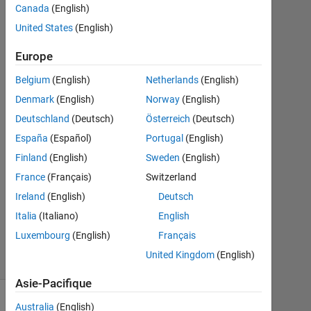
Canada
(English)
25
United States
(English)
Oct
2017
Europe
1
Réponse
Belgium
(English)
Netherlands
(English)
Denmark
(English)
Norway
(English)
Réponse
Deutschland
(Deutsch)
Österreich
(Deutsch)
acceptée
España
(Español)
Portugal
(English)
Mise
Finland
(English)
Sweden
(English)
à
France
(Français)
Switzerland
jour
Ireland
(English)
Deutsch
25
Oct
Italia
(Italiano)
English
2017
Luxembourg
(English)
Français
8 Vues
United Kingdom
(English)
(30 jours)
Asie-Pacifique
Australia
(English)