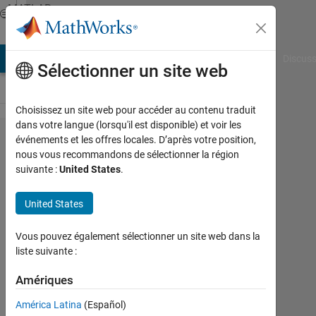
Passer au contenu
MATLAB
Answers
AB Answers
File Exchange
Cody
AI Chat Playground
Discuss
Sélectionner un site web
Choisissez un site web pour accéder au contenu traduit
dans votre langue (lorsqu'il est disponible) et voir les
Create a
événements et les offres locales. D’après votre position,
nous vous recommandons de sélectionner la région
method
suivante :
United States
.
that
overloads
United States
a
Vous pouvez également sélectionner un site web dans la
property?
liste suivante :
Amériques
Dominik
Mattioli
América Latina
(Español)