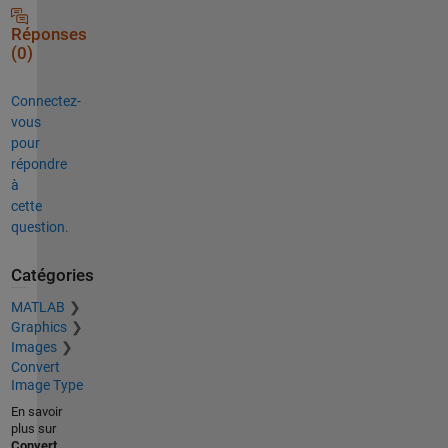
Réponses
(0)
Connectez-
vous
pour
répondre
à
cette
question.
Catégories
MATLAB
Graphics
Images
Convert
Image Type
En savoir
plus sur
Convert