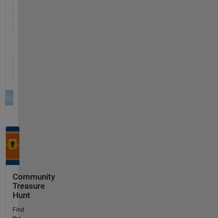
Community
Treasure
Hunt
Find