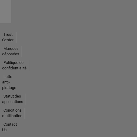
Trust
Center
Marques
déposées
Politique de
confidentialité
Lutte
anti-
piratage
Statut des
applications
Conditions
d՚utilisation
Contact
Us