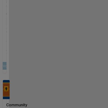
Community