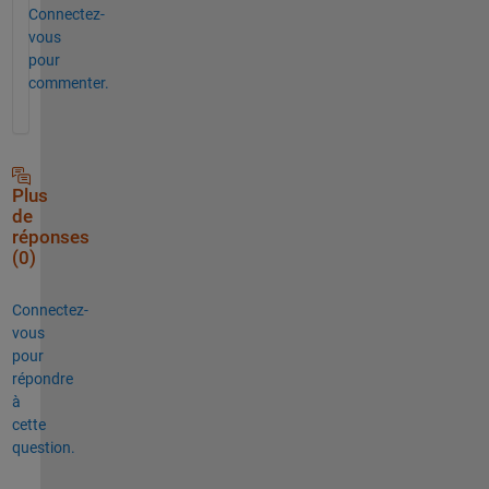
Connectez-
vous
pour
commenter.
Plus
de
réponses
(0)
Connectez-
vous
pour
répondre
à
cette
question.