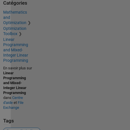
Catégories
Mathematics
and
Optimization
Optimization
Toolbox
Linear
Programming
and Mixed-
Integer Linear
Programming
En savoir plus sur
Linear
Programming
and Mixed-
Integer Linear
Programming
dans
Centre
d'aide
et
File
Exchange
Tags