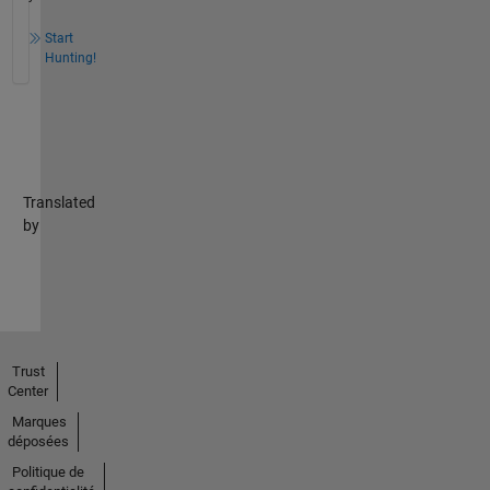
Start
Hunting!
Translated
by
Trust
Center
Marques
déposées
Politique de