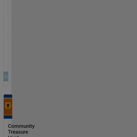
Community
Treasure