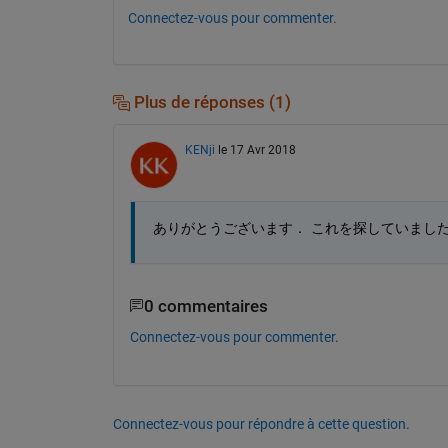
Connectez-vous pour commenter.
Plus de réponses (1)
KENji
le 17 Avr 2018
ありがとうございます． これを探していまし
0 commentaires
Connectez-vous pour commenter.
Connectez-vous pour répondre à cette question.