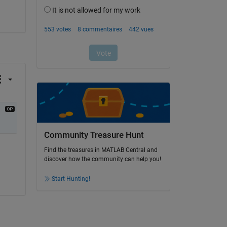
Community Treasure Hunt
Find the treasures in MATLAB Central and
discover how the community can help you!
Start Hunting!