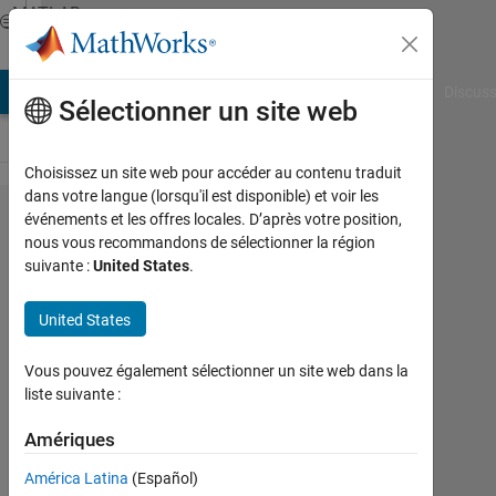
Passer au contenu
MATLAB
Answers
AB Answers
File Exchange
Cody
AI Chat Playground
Discuss
Sélectionner un site web
Choisissez un site web pour accéder au contenu traduit
dans votre langue (lorsqu'il est disponible) et voir les
Accessing
événements et les offres locales. D’après votre position,
nous vous recommandons de sélectionner la région
multiple
suivante :
United States
.
fields in
nested
United States
structures
Vous pouvez également sélectionner un site web dans la
for string
liste suivante :
comparison
Amériques
Bob
América Latina
(Español)