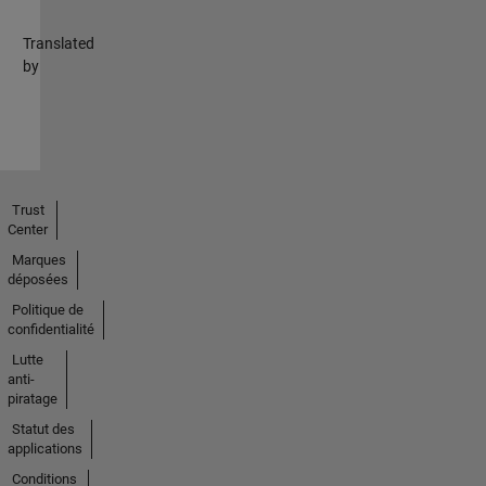
Translated
by
Trust
Center
Marques
déposées
Politique de
confidentialité
Lutte
anti-
piratage
Statut des
applications
Conditions