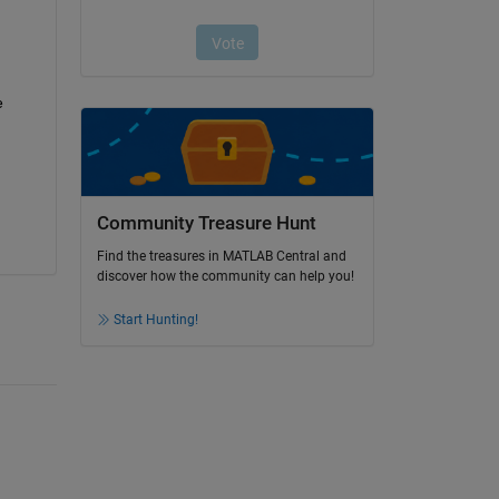
 
Community Treasure Hunt
Find the treasures in MATLAB Central and
discover how the community can help you!
Start Hunting!