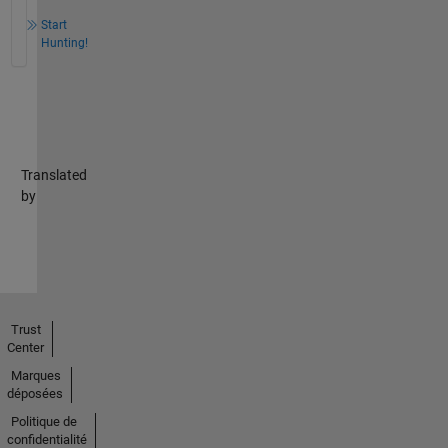
Start
Hunting!
Translated
by
Trust
Center
Marques
déposées
Politique de
confidentialité