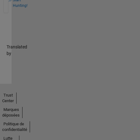
Hunting!
Translated
by
Trust
Center
Marques
déposées
Politique de
confidentialité
Lutte